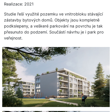
Realizace: 2021
Studie řeší využité pozemku ve vnitrobloku stávající
zástavby bytových domů. Objekty jsou kompletně
podkslepeny, a veškeré parkování na povrchu je tak
přesunuto do podzemí. Součástí návrhu je i park pro
veřejnost.