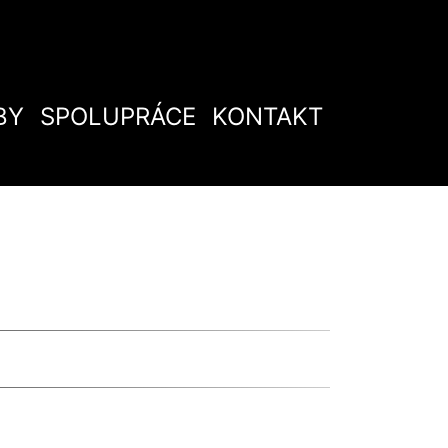
BY
SPOLUPRÁCE
KONTAKT